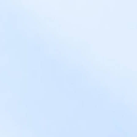
以品效销协同的科学营销为核心，并以实现
品牌稳健长效增长为目的，
为品牌企业提供全链路品效销闭环营销服务
的传播机构